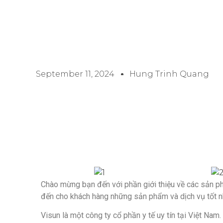
September 11, 2024
Hung Trinh Quang
Chào mừng bạn đến với phần giới thiệu về các sản p
đến cho khách hàng những sản phẩm và dịch vụ tốt 
Visun là một công ty cổ phần y tế uy tín tại Việt Nam