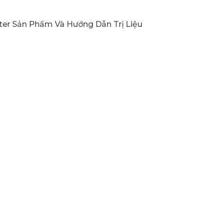
ter Sản Phẩm Và Hướng Dẫn Trị Liệu