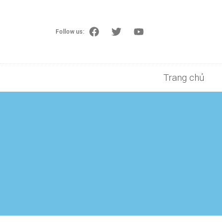
Follow us:
Trang chủ