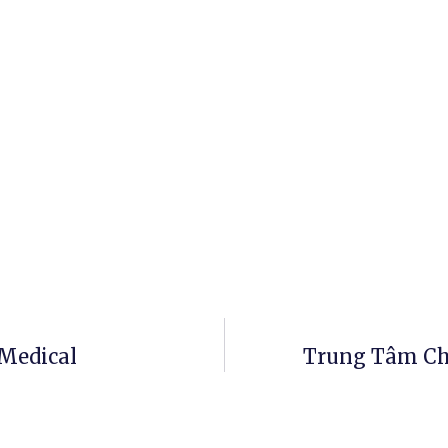
Medical
Trung Tâm Ch