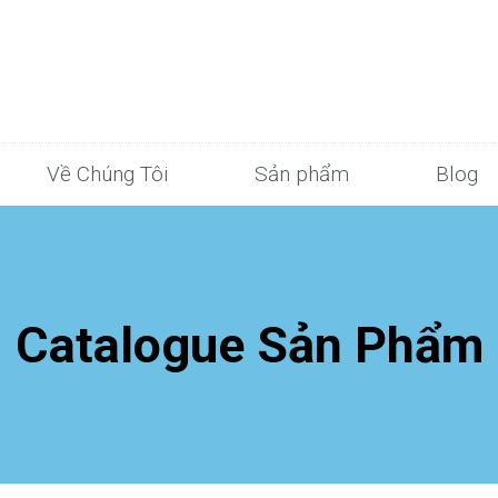
Về Chúng Tôi
Sản phẩm
Blog
Catalogue Sản Phẩm