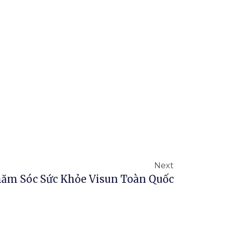
Next
ăm Sóc Sức Khỏe Visun Toàn Quốc