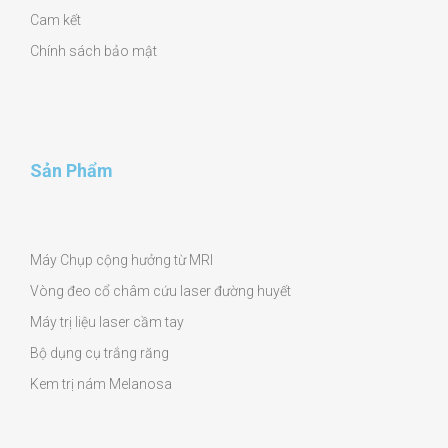
Cam kết
Chính sách bảo mật
Sản Phẩm
Máy Chụp cộng hưởng từ MRI
Vòng đeo cổ châm cứu laser đường huyết
Máy trị liệu laser cầm tay
Bộ dụng cụ trắng răng
Kem trị nám Melanosa