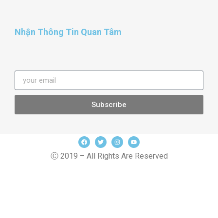
Nhận Thông Tin Quan Tâm
Subscribe
Ⓒ 2019 – All Rights Are Reserved